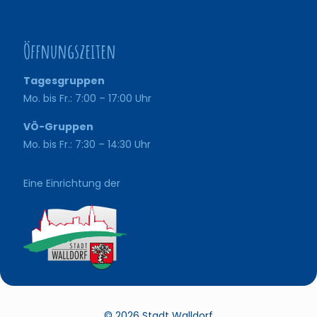
Öffnungszeiten
Tagesgruppen
Mo. bis Fr.: 7:00 – 17:00 Uhr
VÖ-Gruppen
Mo. bis Fr.: 7:30 – 14:30 Uhr
Eine Einrichtung der
© 2026 Stadt Walldorf