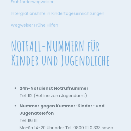
Frühförderwegweiser
Intergrationshilfe in Kindertageseinrichtungen
Wegweiser Frühe Hilfen
NOTFALL-NUMMERN für
Kinder und Jugendliche
24h-Notdienst Notrufnummer
Tel. 112 (Hotline zum Jugendamt)
Nummer gegen Kummer: Kinder- und
Jugendtelefon
Tel. 116 111
Mo-Sa 14-20 Uhr oder Tel. 0800 111 0 333 sowie