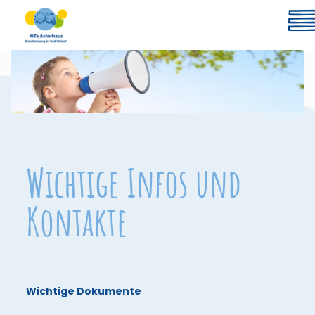
Wichtige Infos und
Kontakte
Wichtige Dokumente