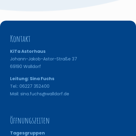
Kontakt
KiTa Astorhaus
Johann-Jakob-Astor-Straße 37
69190 Walldorf
Leitung: Sina Fuchs
Tel.: 06227 352400
Mail: sina.fuchs@walldorf.de
Öffnungszeiten
Tagesgruppen