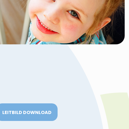
LEITBILD DOWNLOAD