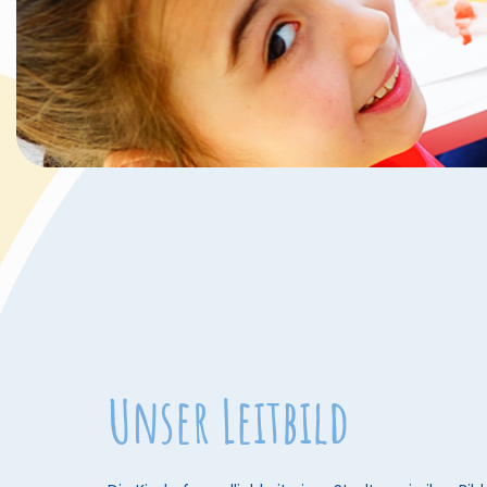
Unser Leitbild