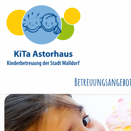
Betreuungsangebo